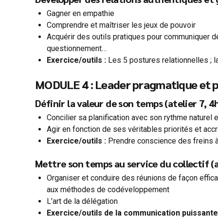
Gagner en empathie
Comprendre et maîtriser les jeux de pouvoir
Acquérir des outils pratiques pour communiquer de
questionnement…
Exercice/outils :
Les 5 postures relationnelles ;
MODULE 4 : Leader pragmatique et 
Définir la valeur de son temps (atelier 7, 4
Concilier sa planification avec son rythme naturel 
Agir en fonction de ses véritables priorités et accr
Exercice/outils :
Prendre conscience des freins à 
Mettre son temps au service du collectif (a
Organiser et conduire des réunions de façon efficace
aux méthodes de codéveloppement
L’art de la délégation
Exercice/outils de la communication puissante