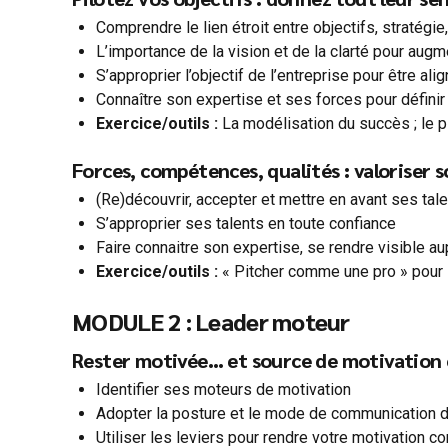
Comprendre le lien étroit entre objectifs, stratégie
L’importance de la vision et de la clarté pour aug
S’approprier l’objectif de l’entreprise pour être ali
Connaître son expertise et ses forces pour définir 
Exercice/outils :
La modélisation du succès ; le p
Forces, compétences, qualités : valoriser so
(Re)découvrir, accepter et mettre en avant ses tale
S’approprier ses talents en toute confiance
Faire connaitre son expertise, se rendre visible au
Exercice/outils :
« Pitcher comme une pro » pour 
MODULE 2 : Leader moteur
Rester motivée… et source de motivation e
Identifier ses moteurs de motivation
Adopter la posture et le mode de communication d
Utiliser les leviers pour rendre votre motivation c