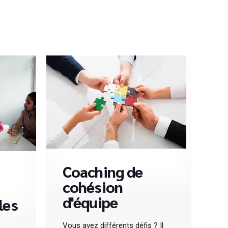
Coaching de
cohésion
d'équipe
les
Vous avez différents défis ? Il