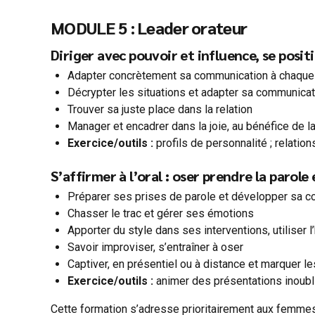
MODULE 5 : Leader orateur
Diriger avec pouvoir et influence, se posi
Adapter concrètement sa communication à chaque 
Décrypter les situations et adapter sa communicat
Trouver sa juste place dans la relation
Manager et encadrer dans la joie, au bénéfice de 
Exercice/outils :
profils de personnalité ; relatio
S’affirmer à l’oral : oser prendre la parole 
Préparer ses prises de parole et développer sa co
Chasser le trac et gérer ses émotions
Apporter du style dans ses interventions, utiliser 
Savoir improviser, s’entraîner à oser
Captiver, en présentiel ou à distance et marquer le
Exercice/outils :
animer des présentations inoublia
Cette formation s’adresse prioritairement aux femmes 