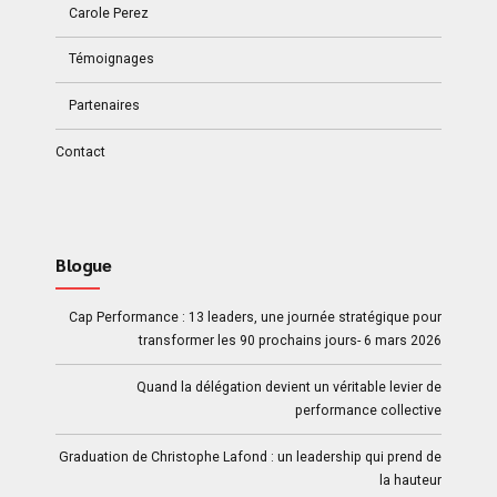
Carole Perez
Témoignages
Partenaires
Contact
Blogue
Cap Performance : 13 leaders, une journée stratégique pour
transformer les 90 prochains jours- 6 mars 2026
Quand la délégation devient un véritable levier de
performance collective
Graduation de Christophe Lafond : un leadership qui prend de
la hauteur