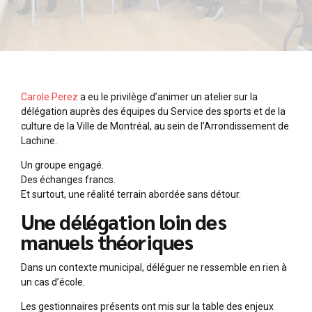
Carole Perez
a eu le privilège d’animer un atelier sur la
délégation auprès des équipes du Service des sports et de la
culture de la
Ville de Montréal
, au sein de l’
Arrondissement de
Lachine
.
Un groupe engagé.
Des échanges francs.
Et surtout, une réalité terrain abordée sans détour.
Une délégation loin des
manuels théoriques
Dans un contexte municipal, déléguer ne ressemble en rien à
un cas d’école.
Les gestionnaires présents ont mis sur la table des enjeux