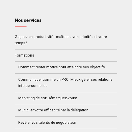
Nos services
Gagnez en productivité : maîtrisez vos priorités et votre
temps !
Formations
Comment rester motivé pour atteindre ses objectifs
Communiquer comme un PRO: Mieux gérer ses relations
interpersonnelles
Marketing de soi: Démarquez-vous!
Multiplier votre efficacité par la délégation
Révéler vos talents de négociateur