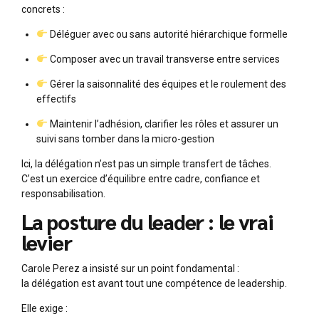
concrets :
Déléguer avec ou sans autorité hiérarchique formelle
Composer avec un travail transverse entre services
Gérer la saisonnalité des équipes et le roulement des
effectifs
Maintenir l’adhésion, clarifier les rôles et assurer un
suivi sans tomber dans la micro-gestion
Ici, la délégation n’est pas un simple transfert de tâches.
C’est un exercice d’équilibre entre cadre, confiance et
responsabilisation.
La posture du leader : le vrai
levier
Carole Perez a insisté sur un point fondamental :
la délégation est avant tout une compétence de leadership.
Elle exige :