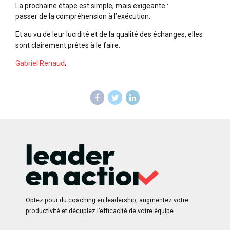
La prochaine étape est simple, mais exigeante :
passer de la compréhension à l’exécution.
Et au vu de leur lucidité et de la qualité des échanges, elles
sont clairement prêtes à le faire.
Gabriel Renaud
;
Optez pour du coaching en leadership, augmentez votre
productivité et décuplez l’efficacité de votre équipe.