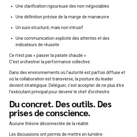
Une clarification rigoureuse des non-négociables
Une définition précise de la marge de manœuvre
Un suivi structuré, mais non intrusif
Une communication explicite des attentes et des
indicateurs de réussite
Ce n’est pas « passer la patate chaude ».
C’est orchestrer la performance collective.
Dans des environnements où l’autorité est parfois diffuse et
où la collaboration est transverse, la posture du leader
devient stratégique. Déléguer, c’est accepter de ne plus être
l’exécutant principal pour devenir le chef d’orchestre.
Du concret. Des outils. Des
prises de conscience.
Aucune théorie déconnectée de la réalité.
Les discussions ont permis de mettre en lumière :