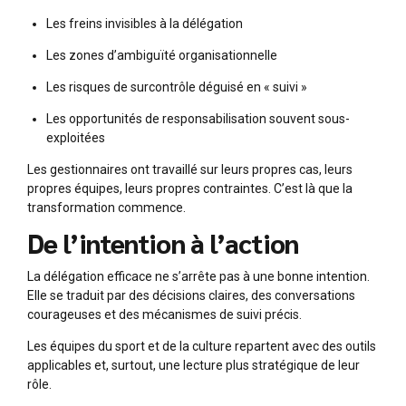
Les freins invisibles à la délégation
Les zones d’ambiguïté organisationnelle
Les risques de surcontrôle déguisé en « suivi »
Les opportunités de responsabilisation souvent sous-
exploitées
Les gestionnaires ont travaillé sur leurs propres cas, leurs
propres équipes, leurs propres contraintes. C’est là que la
transformation commence.
De l’intention à l’action
La délégation efficace ne s’arrête pas à une bonne intention.
Elle se traduit par des décisions claires, des conversations
courageuses et des mécanismes de suivi précis.
Les équipes du sport et de la culture repartent avec des outils
applicables et, surtout, une lecture plus stratégique de leur
rôle.