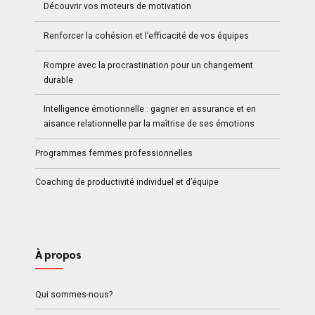
Découvrir vos moteurs de motivation
Renforcer la cohésion et l’efficacité de vos équipes
Rompre avec la procrastination pour un changement
durable
Intelligence émotionnelle : gagner en assurance et en
aisance relationnelle par la maîtrise de ses émotions
Programmes femmes professionnelles
Coaching de productivité individuel et d’équipe
À propos
Qui sommes-nous?