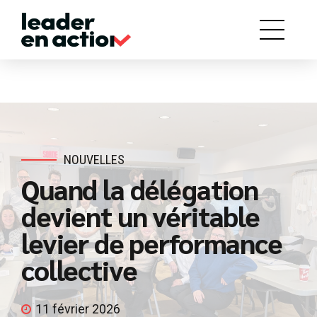
NOUVELLES
Quand la délégation
devient un véritable
levier de performance
collective
11 février 2026