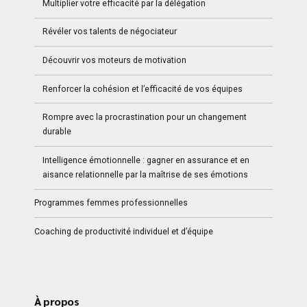
Multiplier votre efficacité par la délégation
Révéler vos talents de négociateur
Découvrir vos moteurs de motivation
Renforcer la cohésion et l’efficacité de vos équipes
Rompre avec la procrastination pour un changement
durable
Intelligence émotionnelle : gagner en assurance et en
aisance relationnelle par la maîtrise de ses émotions
Programmes femmes professionnelles
Coaching de productivité individuel et d’équipe
À propos