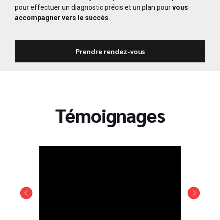
pour effectuer un diagnostic précis et un plan pour
vous
accompagner vers le succès
.
Prendre rendez-vous
Témoignages
Previous
Next