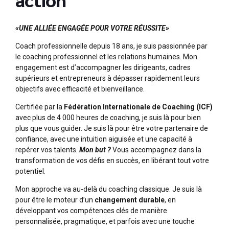
«UNE ALLIÉE ENGAGÉE POUR VOTRE RÉUSSITE»
Coach professionnelle depuis 18 ans, je suis passionnée par
le coaching professionnel et les relations humaines. Mon
engagement est d’accompagner les dirigeants, cadres
supérieurs et entrepreneurs à dépasser rapidement leurs
objectifs avec efficacité et bienveillance.
Certifiée par la
Fédération Internationale de Coaching (ICF)
avec plus de 4 000 heures de coaching, je suis là pour bien
plus que vous guider. Je suis là pour être votre partenaire de
confiance, avec une intuition aiguisée et une capacité à
repérer vos talents.
Mon but ?
Vous accompagnez dans la
transformation de vos défis en succès, en libérant tout votre
potentiel.
Mon approche va au-delà du coaching classique. Je suis là
pour être le moteur d’un
changement durable
, en
développant vos compétences clés de manière
personnalisée, pragmatique, et parfois avec une touche