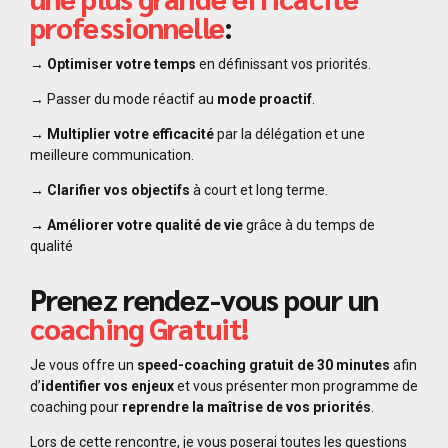
professionnelle
:
→ Optimiser votre temps
en définissant vos priorités.
→
Passer du mode réactif au
mode proactif
.
→ Multiplier votre efficacité
par la délégation et une
meilleure communication.
→ Clarifier vos objectifs
à court et long terme.
→ Améliorer votre qualité de vie
grâce à du temps de
qualité
Prenez rendez-vous pour un
coaching Gratuit!
Je vous offre un
speed-coaching gratuit de 30 minutes
afin
d’
identifier vos enjeux
et vous présenter mon programme de
coaching pour
reprendre la maîtrise de vos priorités
.
Lors de cette rencontre, je vous poserai toutes les questions