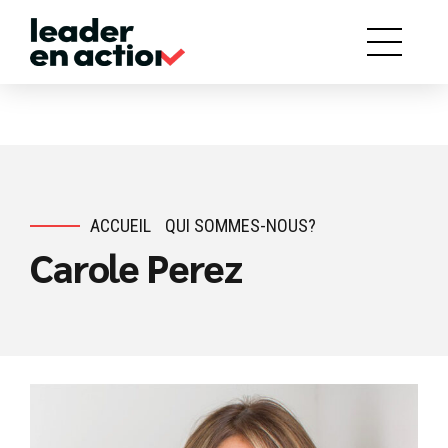
ACCUEIL
QUI SOMMES-NOUS?
Carole Perez