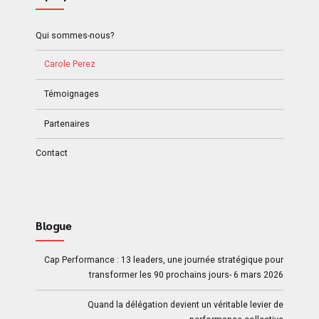
Qui sommes-nous?
Carole Perez
Témoignages
Partenaires
Contact
Blogue
Cap Performance : 13 leaders, une journée stratégique pour
transformer les 90 prochains jours- 6 mars 2026
Quand la délégation devient un véritable levier de