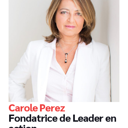
Carole Perez
Fondatrice de Leader en
action