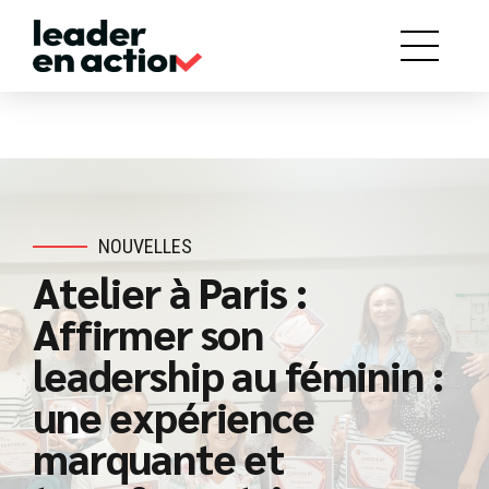
NOUVELLES
Atelier à Paris :
Affirmer son
leadership au féminin :
une expérience
marquante et