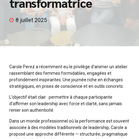
transformatrice
8 juillet 2025
Carole Perez a récemment eu le privilège d’animer un atelier
rassemblant des femmes formidables, engagées et
profondément inspirantes. Une journée riche en échanges
stratégiques, en prises de conscience et en outils concrets.
L’objectif était clair : permettre à chaque participante
d’affirmer son leadership avec force et clarté, sans jamais
renier son authenticité.
Dans un monde professionnel où la performance est souvent
associée à des modèles traditionnels de leadership, Carole a
proposé une approche différente — structurée, pragmatique