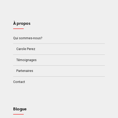
À propos
Qui sommes-nous?
Carole Perez
Témoignages
Partenaires
Contact
Blogue