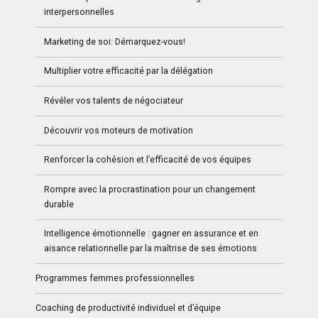
interpersonnelles
Marketing de soi: Démarquez-vous!
Multiplier votre efficacité par la délégation
Révéler vos talents de négociateur
Découvrir vos moteurs de motivation
Renforcer la cohésion et l’efficacité de vos équipes
Rompre avec la procrastination pour un changement
durable
Intelligence émotionnelle : gagner en assurance et en
aisance relationnelle par la maîtrise de ses émotions
Programmes femmes professionnelles
Coaching de productivité individuel et d’équipe