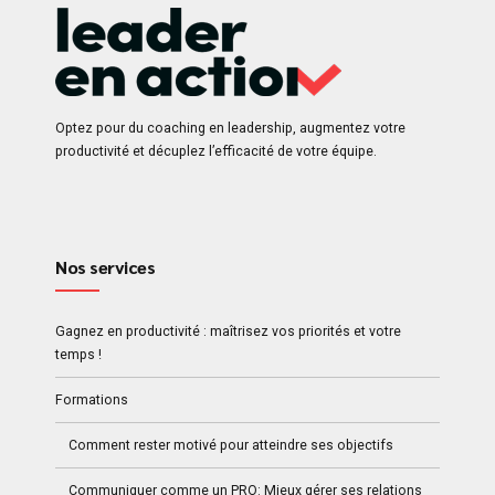
Optez pour du coaching en leadership, augmentez votre
productivité et décuplez l’efficacité de votre équipe.
Nos services
Gagnez en productivité : maîtrisez vos priorités et votre
temps !
Formations
Comment rester motivé pour atteindre ses objectifs
Communiquer comme un PRO: Mieux gérer ses relations