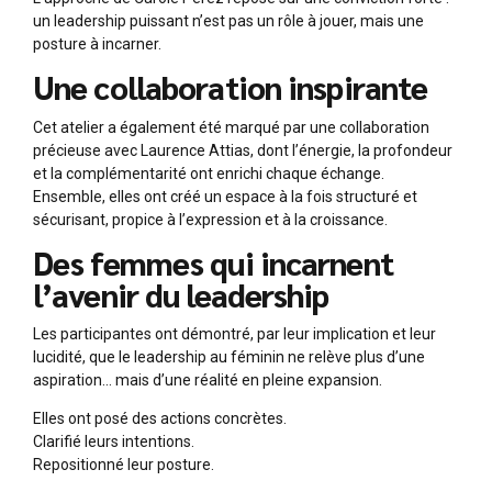
un leadership puissant n’est pas un rôle à jouer, mais une
posture à incarner.
Une collaboration inspirante
Cet atelier a également été marqué par une collaboration
précieuse avec Laurence Attias, dont l’énergie, la profondeur
et la complémentarité ont enrichi chaque échange.
Ensemble, elles ont créé un espace à la fois structuré et
sécurisant, propice à l’expression et à la croissance.
Des femmes qui incarnent
l’avenir du leadership
Les participantes ont démontré, par leur implication et leur
lucidité, que le leadership au féminin ne relève plus d’une
aspiration… mais d’une réalité en pleine expansion.
Elles ont posé des actions concrètes.
Clarifié leurs intentions.
Repositionné leur posture.