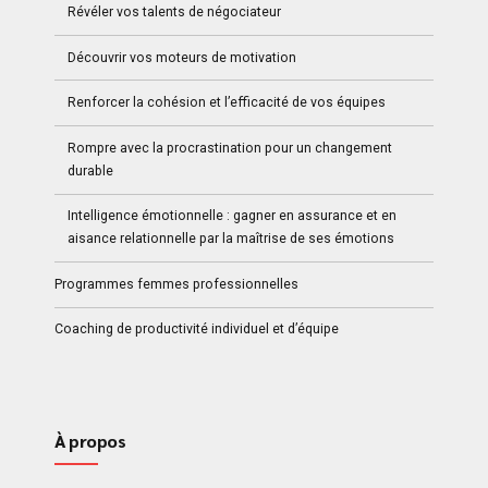
Révéler vos talents de négociateur
Découvrir vos moteurs de motivation
Renforcer la cohésion et l’efficacité de vos équipes
Rompre avec la procrastination pour un changement
durable
Intelligence émotionnelle : gagner en assurance et en
aisance relationnelle par la maîtrise de ses émotions
Programmes femmes professionnelles
Coaching de productivité individuel et d’équipe
À propos