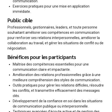
communication.
Exercices pratiques pour une mise en application
immédiate.
Public cible
Professionnels, gestionnaires, leaders, et toute personne
souhaitant améliorer ses compétences en communication
pour renforcer ses relations interpersonnelles, améliorer la
collaboration au travail, et gérer les situations de conflit ou de
négociation.
Bénéfices pour les participants
Maîtrise des compétences essentielles pour une
communication claire et impactante.
Amélioration des relations professionnelles grâce à une
meilleure compréhension des styles de communication.
Outils pratiques pour gérer les relations difficiles, résoudre
les conflits, et transmettre efficacement des messages
clés.
Développement de la confiance en soi dans les situations
de communication publique ou interpersonnelle.
Techniques avancées d’écoute active et de gestion des