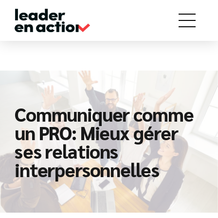
Communiquer comme
un PRO: Mieux gérer
ses relations
interpersonnelles