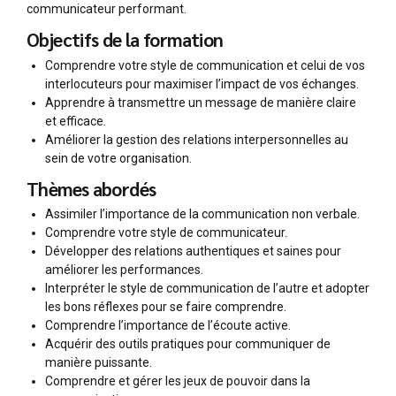
communicateur performant.
Objectifs de la formation
Comprendre votre style de communication et celui de vos
interlocuteurs pour maximiser l’impact de vos échanges.
Apprendre à transmettre un message de manière claire
et efficace.
Améliorer la gestion des relations interpersonnelles au
sein de votre organisation.
Thèmes abordés
Assimiler l’importance de la communication non verbale.
Comprendre votre style de communicateur.
Développer des relations authentiques et saines pour
améliorer les performances.
Interpréter le style de communication de l’autre et adopter
les bons réflexes pour se faire comprendre.
Comprendre l’importance de l’écoute active.
Acquérir des outils pratiques pour communiquer de
manière puissante.
Comprendre et gérer les jeux de pouvoir dans la