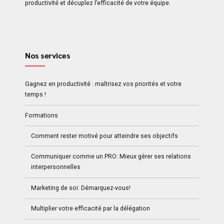
productivité et décuplez l’efficacité de votre équipe.
Nos services
Gagnez en productivité : maîtrisez vos priorités et votre
temps !
Formations
Comment rester motivé pour atteindre ses objectifs
Communiquer comme un PRO: Mieux gérer ses relations
interpersonnelles
Marketing de soi: Démarquez-vous!
Multiplier votre efficacité par la délégation