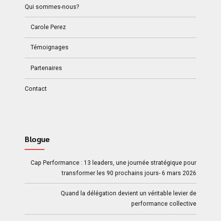
Qui sommes-nous?
Carole Perez
Témoignages
Partenaires
Contact
Blogue
Cap Performance : 13 leaders, une journée stratégique pour
transformer les 90 prochains jours- 6 mars 2026
Quand la délégation devient un véritable levier de
performance collective