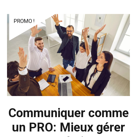
PROMO !
Communiquer comme
un PRO: Mieux gérer