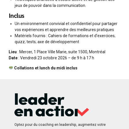
jeux de pouvoir dans la communication.
Inclus
Un environnement convivial et confidentiel pour partager
vos expériences et apprendre des meilleures pratiques
Matériels fournis : Cahiers de formations et d’exercices;
quizz; tests; axe de développement
Lieu
: Mercer, 1 Place Ville Marie, suite 1500, Montréal
Date
: Vendredi 23 octobre 2026 – de 9 h à 17 h
Collations et lunch du midi inclus
Optez pour du coaching en leadership, augmentez votre