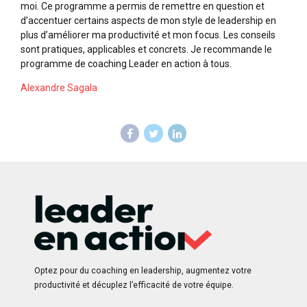
moi. Ce programme a permis de remettre en question et
d’accentuer certains aspects de mon style de leadership en
plus d’améliorer ma productivité et mon focus. Les conseils
sont pratiques, applicables et concrets. Je recommande le
programme de coaching Leader en action à tous.
Alexandre Sagala
Optez pour du coaching en leadership, augmentez votre
productivité et décuplez l’efficacité de votre équipe.