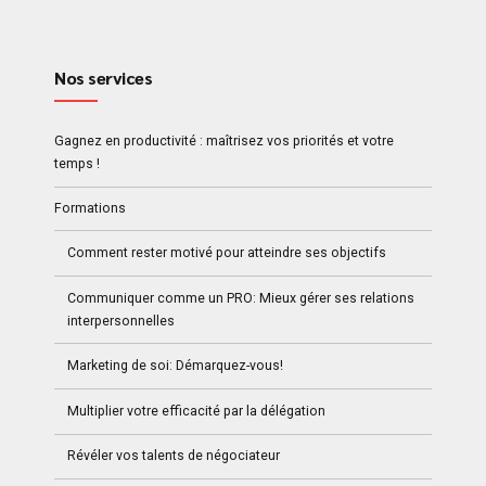
Nos services
Gagnez en productivité : maîtrisez vos priorités et votre
temps !
Formations
Comment rester motivé pour atteindre ses objectifs
Communiquer comme un PRO: Mieux gérer ses relations
interpersonnelles
Marketing de soi: Démarquez-vous!
Multiplier votre efficacité par la délégation
Révéler vos talents de négociateur