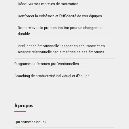
Découvrir vos moteurs de motivation
Renforcer la cohésion et l’efficacité de vos équipes
Rompre avec la procrastination pour un changement
durable
Intelligence émotionnelle : gagner en assurance et en
aisance relationnelle par la maîtrise de ses émotions
Programmes femmes professionnelles
Coaching de productivité individuel et d’équipe
À propos
Qui sommes-nous?