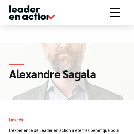
Alexandre Sagala
LinkedIn
L’expérience de Leader en action a été très bénéfique pour