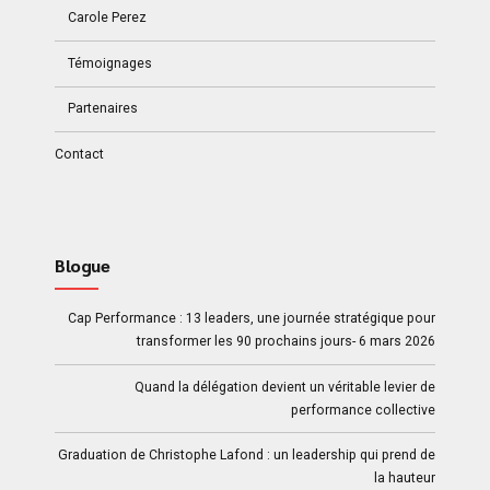
Carole Perez
Témoignages
Partenaires
Contact
Blogue
Cap Performance : 13 leaders, une journée stratégique pour
transformer les 90 prochains jours- 6 mars 2026
Quand la délégation devient un véritable levier de
performance collective
Graduation de Christophe Lafond : un leadership qui prend de
la hauteur