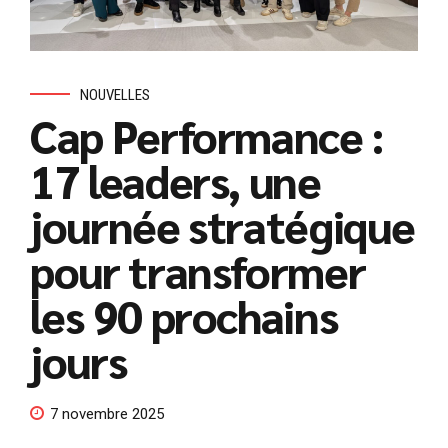
NOUVELLES
Cap Performance :
17 leaders, une
journée stratégique
pour transformer
les 90 prochains
jours
7 novembre 2025