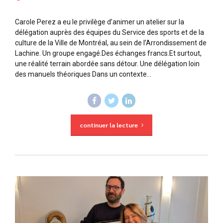
Carole Perez a eu le privilège d’animer un atelier sur la
délégation auprès des équipes du Service des sports et de la
culture de la Ville de Montréal, au sein de l’Arrondissement de
Lachine. Un groupe engagé.Des échanges francs.Et surtout,
une réalité terrain abordée sans détour. Une délégation loin
des manuels théoriques Dans un contexte...
continuer la lecture