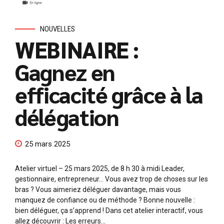
NOUVELLES
WEBINAIRE :
Gagnez en
efficacité grâce à la
délégation
25 mars 2025
Atelier virtuel – 25 mars 2025, de 8 h 30 à midi Leader,
gestionnaire, entrepreneur… Vous avez trop de choses sur les
bras ? Vous aimeriez déléguer davantage, mais vous
manquez de confiance ou de méthode ? Bonne nouvelle :
bien déléguer, ça s’apprend ! Dans cet atelier interactif, vous
allez découvrir : Les erreurs...