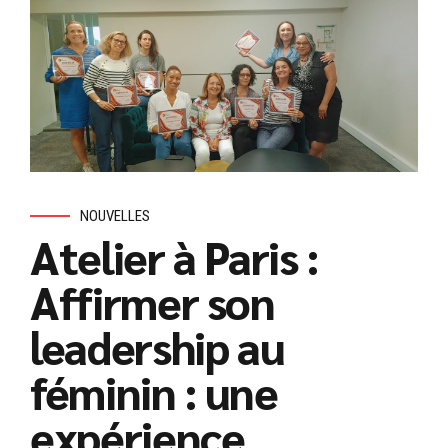
NOUVELLES
Atelier à Paris :
Affirmer son
leadership au
féminin : une
expérience