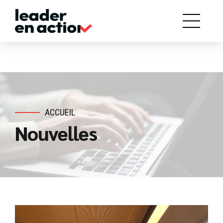
ACCUEIL
Nouvelles