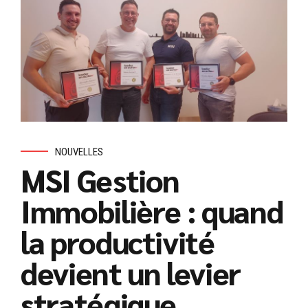
NOUVELLES
MSI Gestion
Immobilière : quand
la productivité
devient un levier
stratégique