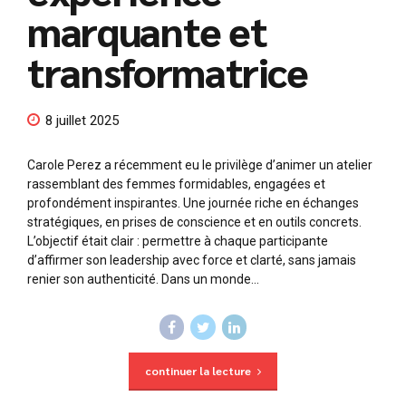
marquante et
transformatrice
8 juillet 2025
Carole Perez a récemment eu le privilège d’animer un atelier
rassemblant des femmes formidables, engagées et
profondément inspirantes. Une journée riche en échanges
stratégiques, en prises de conscience et en outils concrets.
L’objectif était clair : permettre à chaque participante
d’affirmer son leadership avec force et clarté, sans jamais
renier son authenticité. Dans un monde...
continuer la lecture