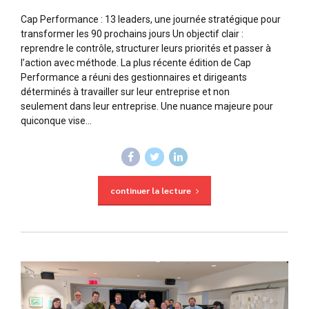
Cap Performance : 13 leaders, une journée stratégique pour
transformer les 90 prochains jours Un objectif clair :
reprendre le contrôle, structurer leurs priorités et passer à
l’action avec méthode. La plus récente édition de Cap
Performance a réuni des gestionnaires et dirigeants
déterminés à travailler sur leur entreprise et non
seulement dans leur entreprise. Une nuance majeure pour
quiconque vise...
continuer la lecture