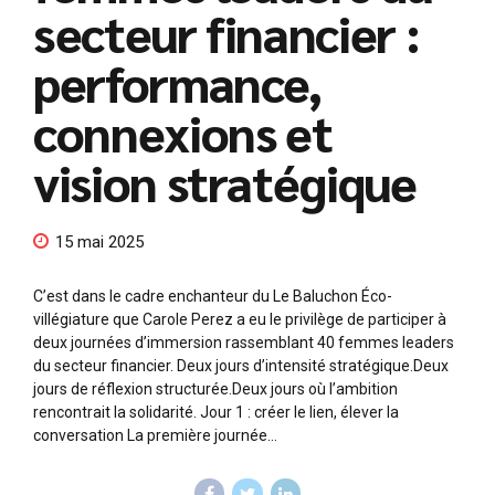
secteur financier :
performance,
connexions et
vision stratégique
15 mai 2025
C’est dans le cadre enchanteur du Le Baluchon Éco-
villégiature que Carole Perez a eu le privilège de participer à
deux journées d’immersion rassemblant 40 femmes leaders
du secteur financier. Deux jours d’intensité stratégique.Deux
jours de réflexion structurée.Deux jours où l’ambition
rencontrait la solidarité. Jour 1 : créer le lien, élever la
conversation La première journée...