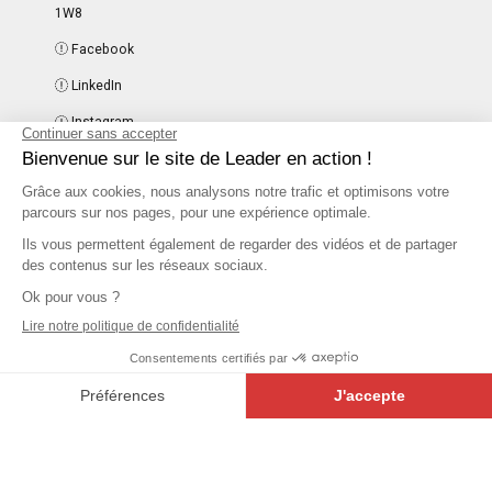
1W8
Facebook
LinkedIn
Instagram