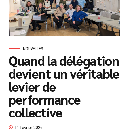
NOUVELLES
Quand la délégation
devient un véritable
levier de
performance
collective
11 février 2026