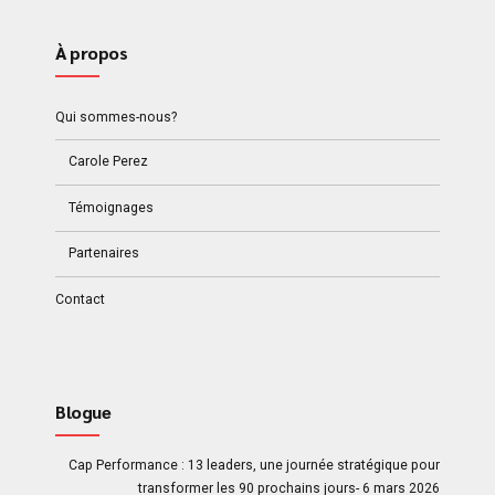
À propos
Qui sommes-nous?
Carole Perez
Témoignages
Partenaires
Contact
Blogue
Cap Performance : 13 leaders, une journée stratégique pour
transformer les 90 prochains jours- 6 mars 2026