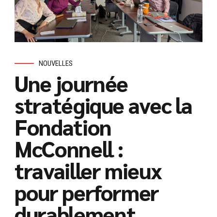
NOUVELLES
Une journée
stratégique avec la
Fondation
McConnell :
travailler mieux
pour performer
durablement