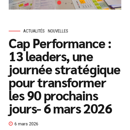
ACTUALITÉS
NOUVELLES
Cap Performance :
13 leaders, une
journée stratégique
pour transformer
les 90 prochains
jours- 6 mars 2026
6 mars 2026