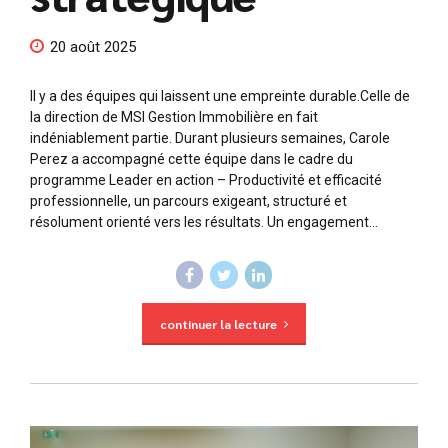
20 août 2025
Il y a des équipes qui laissent une empreinte durable.Celle de
la direction de MSI Gestion Immobilière en fait
indéniablement partie. Durant plusieurs semaines, Carole
Perez a accompagné cette équipe dans le cadre du
programme Leader en action – Productivité et efficacité
professionnelle, un parcours exigeant, structuré et
résolument orienté vers les résultats. Un engagement...
continuer la lecture