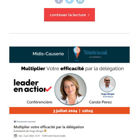
continuer la lecture