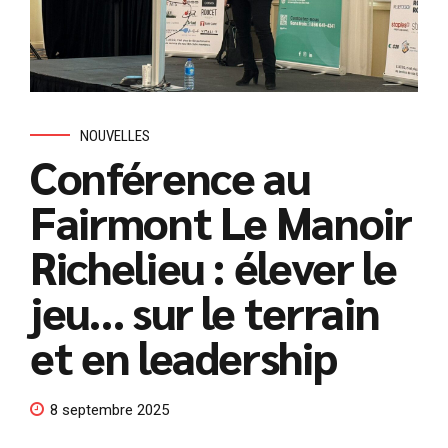
NOUVELLES
Conférence au
Fairmont Le Manoir
Richelieu : élever le
jeu… sur le terrain
et en leadership
8 septembre 2025