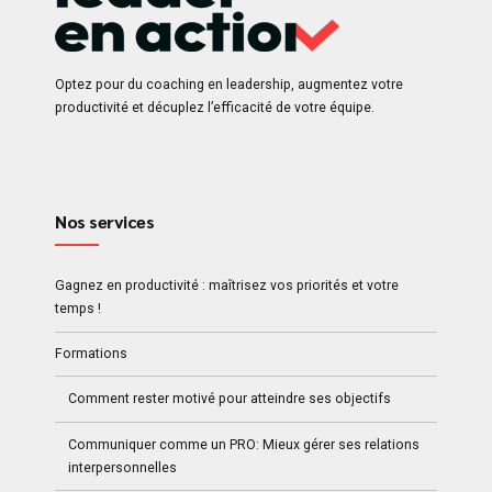
Optez pour du coaching en leadership, augmentez votre
productivité et décuplez l’efficacité de votre équipe.
Nos services
Gagnez en productivité : maîtrisez vos priorités et votre
temps !
Formations
Comment rester motivé pour atteindre ses objectifs
Communiquer comme un PRO: Mieux gérer ses relations
interpersonnelles