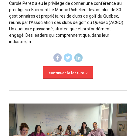
Carole Perez a eu le privilège de donner une conférence au
prestigieux Fairmont Le Manoir Richelieu devant plus de 80
gestionnaires et propriétaires de clubs de golf du Québec,
réunis par l’Association des clubs de golf du Québec (ACGQ).
Un auditoire passionné, stratégique et profondément
engagé. Des leaders qui comprennent que, dans leur
industrie, la...
continuer la lecture