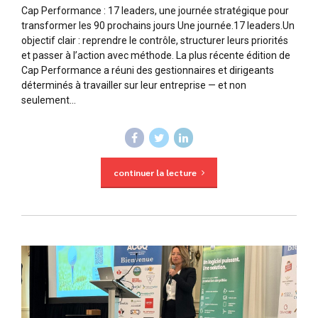
Cap Performance : 17 leaders, une journée stratégique pour
transformer les 90 prochains jours Une journée.17 leaders.Un
objectif clair : reprendre le contrôle, structurer leurs priorités
et passer à l’action avec méthode. La plus récente édition de
Cap Performance a réuni des gestionnaires et dirigeants
déterminés à travailler sur leur entreprise — et non
seulement...
continuer la lecture