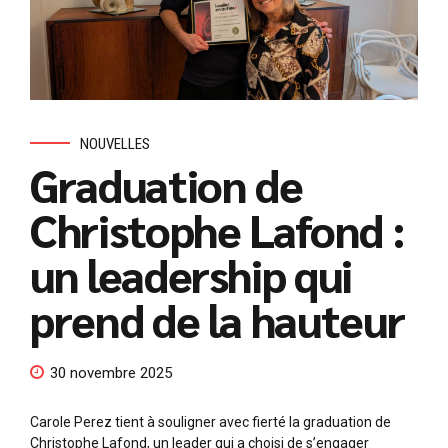
NOUVELLES
Graduation de
Christophe Lafond :
un leadership qui
prend de la hauteur
30 novembre 2025
Carole Perez tient à souligner avec fierté la graduation de
Christophe Lafond, un leader qui a choisi de s’engager