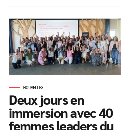
NOUVELLES
Deux jours en
immersion avec 40
femmes leaders du