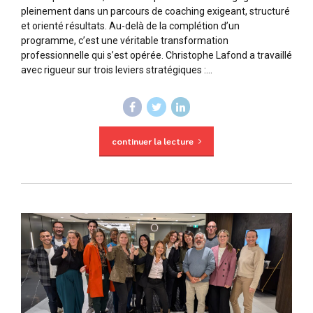
pleinement dans un parcours de coaching exigeant, structuré
et orienté résultats. Au-delà de la complétion d’un
programme, c’est une véritable transformation
professionnelle qui s’est opérée. Christophe Lafond a travaillé
avec rigueur sur trois leviers stratégiques :...
continuer la lecture