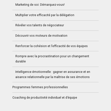
Marketing de soi: Démarquez-vous!
Multiplier votre efficacité par la délégation
Révéler vos talents de négociateur
Découvrir vos moteurs de motivation
Renforcer la cohésion et l’efficacité de vos équipes
Rompre avec la procrastination pour un changement
durable
Intelligence émotionnelle : gagner en assurance et en
aisance relationnelle par la maîtrise de ses émotions
Programmes femmes professionnelles
Coaching de productivité individuel et d’équipe