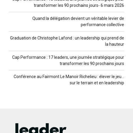
transformer les 90 prochains jours- 6 mars 2026
Quand la délégation devient un véritable levier de
performance collective
Graduation de Christophe Lafond : un leadership qui prend de
la hauteur
Cap Performance : 17 leaders, une journée stratégique pour
transformer les 90 prochains jours
Conférence au Fairmont Le Manoir Richelieu : élever le jeu…
sur le terrain et en leadership