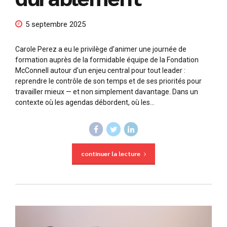
5 septembre 2025
Carole Perez a eu le privilège d’animer une journée de
formation auprès de la formidable équipe de la Fondation
McConnell autour d’un enjeu central pour tout leader :
reprendre le contrôle de son temps et de ses priorités pour
travailler mieux — et non simplement davantage. Dans un
contexte où les agendas débordent, où les...
continuer la lecture