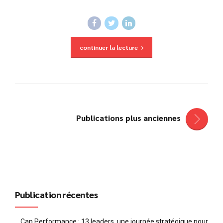
continuer la lecture
Publications plus anciennes
Publication récentes
Cap Performance : 13 leaders, une journée stratégique pour